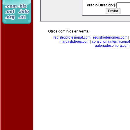
Precio Ofrecido $
Otros dominios en venta:
registroprofesional.com
|
registrodenomes.com
|
marcaslideres.com
|
consultoriainternaciona
galeriadecompra.com