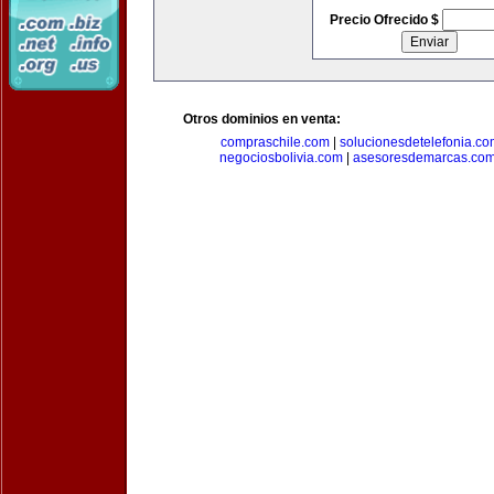
Precio Ofrecido $
Otros dominios en venta:
compraschile.com
|
solucionesdetelefonia.c
negociosbolivia.com
|
asesoresdemarcas.co