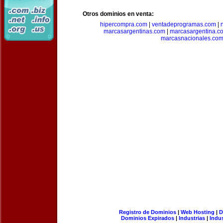
Otros dominios en venta:
hipercompra.com
|
ventadeprogramas.com
|
marcasargentinas.com
|
marcasargentina.c
marcasnacionales.co
Registro de Dominios
|
Web Hosting
|
D
Dominios Expirados
|
Industrias
|
Indu